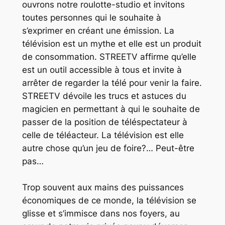
ouvrons notre roulotte-studio et invitons
toutes personnes qui le souhaite à
s’exprimer en créant une émission. La
télévision est un mythe et elle est un produit
de consommation. STREETV affirme qu’elle
est un outil accessible à tous et invite à
arrêter de regarder la télé pour venir la faire.
STREETV dévoile les trucs et astuces du
magicien en permettant à qui le souhaite de
passer de la position de téléspectateur à
celle de téléacteur. La télévision est elle
autre chose qu’un jeu de foire?… Peut-être
pas…
Trop souvent aux mains des puissances
économiques de ce monde, la télévision se
glisse et s’immisce dans nos foyers, au