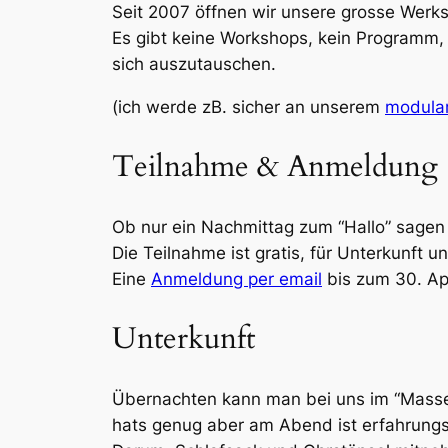
Seit 2007 öffnen wir unsere grosse Werksta
Es gibt keine Workshops, kein Programm, 
sich auszutauschen.
(ich werde zB. sicher an unserem
modula
Teilnahme & Anmeldung
Ob nur ein Nachmittag zum “Hallo” sagen 
Die Teilnahme ist gratis, für Unterkunft 
Eine
Anmeldung per email
bis zum 30. Apr
Unterkunft
Übernachten kann man bei uns im “Massen
hats genug aber am Abend ist erfahrungs