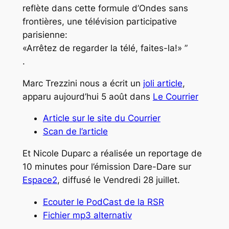
reflète dans cette formule d’Ondes sans
frontières, une télévision participative
parisienne:
«Arrêtez de regarder la télé, faites-la!» ”
.
Marc Trezzini nous a écrit un
joli article
,
apparu aujourd’hui 5 août dans
Le Courrier
Article sur le site du Courrier
Scan de l’article
Et Nicole Duparc a réalisée un reportage de
10 minutes pour l’émission Dare-Dare sur
Espace2
, diffusé le Vendredi 28 juillet.
Ecouter le PodCast de la RSR
Fichier mp3 alternativ