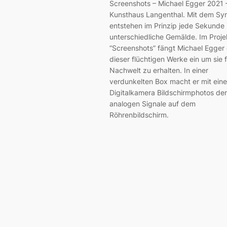
Screenshots – Michael Egger 2021 
Kunsthaus Langenthal. Mit dem Sy
entstehen im Prinzip jede Sekunde
unterschiedliche Gemälde. Im Proje
“Screenshots” fängt Michael Egger 
dieser flüchtigen Werke ein um sie f
Nachwelt zu erhalten. In einer
verdunkelten Box macht er mit eine
Digitalkamera Bildschirmphotos der
analogen Signale auf dem
Röhrenbildschirm.