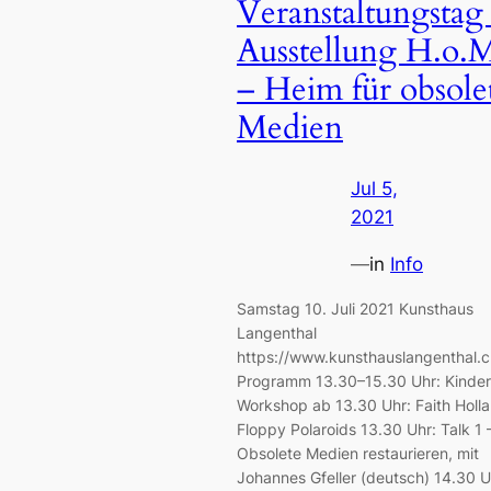
Veranstaltungstag
Ausstellung H.o.
– Heim für obsole
Medien
Jul 5,
2021
—
in
Info
Samstag 10. Juli 2021 Kunsthaus
Langenthal
https://www.kunsthauslangenthal.c
Programm 13.30–15.30 Uhr: Kinder
Workshop ab 13.30 Uhr: Faith Holla
Floppy Polaroids 13.30 Uhr: Talk 1 
Obsolete Medien restaurieren, mit
Johannes Gfeller (deutsch) 14.30 U