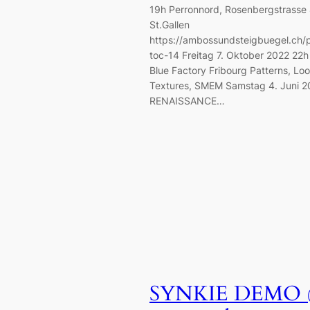
19h Perronnord, Rosenbergstrasse
St.Gallen
https://ambossundsteigbuegel.ch/
toc-14 Freitag 7. Oktober 2022 22h 
Blue Factory Fribourg Patterns, Lo
Textures, SMEM Samstag 4. Juni 20
RENAISSANCE…
SYNKIE DEMO