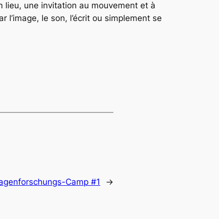
 lieu, une invitation au mouvement et à
r l’image, le son, l’écrit ou simplement se
genforschungs-Camp #1
→