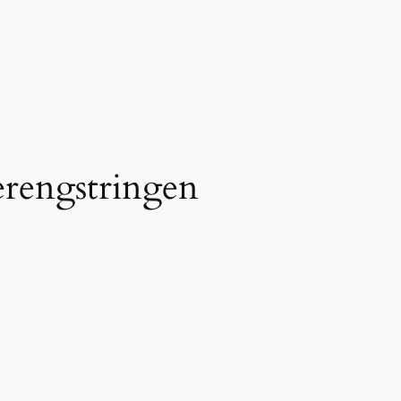
rengstringen