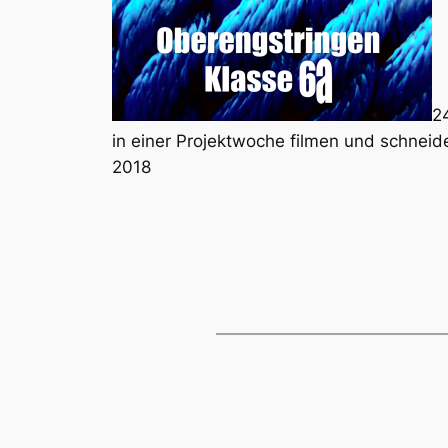
2
in einer Projektwoche filmen und schneid
2018