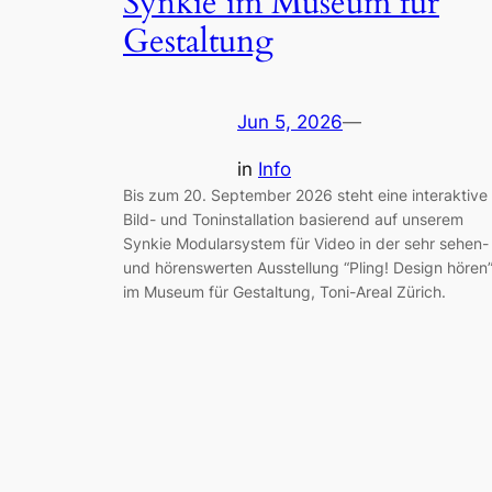
Synkie im Museum für
Gestaltung
Jun 5, 2026
—
in
Info
Bis zum 20. September 2026 steht eine interaktive
Bild- und Toninstallation basierend auf unserem
Synkie Modularsystem für Video in der sehr sehen-
und hörenswerten Ausstellung “Pling! Design hören
im Museum für Gestaltung, Toni-Areal Zürich.