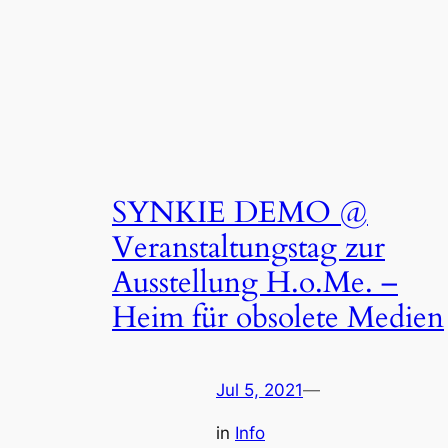
SYNKIE DEMO @
Veranstaltungstag zur
Ausstellung H.o.Me. –
Heim für obsolete Medien
Jul 5, 2021
—
in
Info