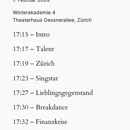
Winterakademie 4
Theaterhaus Gessnerallee, Zürich
17:15 – Intro
17:17 – Talent
17:19 – Zürich
17:23 – Singstar
17:27 – Lieblingsgegenstand
17:30 – Breakdance
17:32 – Finanzkrise