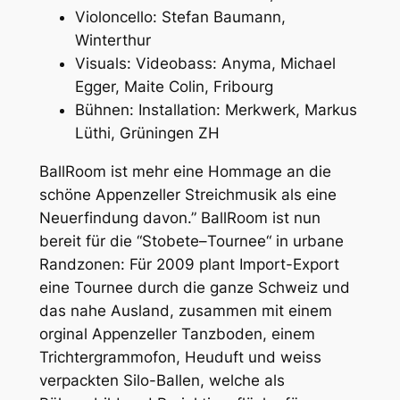
Violoncello: Stefan Baumann,
Winterthur
Visuals: Videobass: Anyma, Michael
Egger, Maite Colin, Fribourg
Bühnen: Installation: Merkwerk, Markus
Lüthi, Grüningen ZH
BallRoom ist mehr eine Hommage an die
schöne Appenzeller Streichmusik als eine
Neuerfindung davon.” BallRoom ist nun
bereit für die “Stobete–Tournee“ in urbane
Randzonen: Für 2009 plant Import-Export
eine Tournee durch die ganze Schweiz und
das nahe Ausland, zusammen mit einem
orginal Appenzeller Tanzboden, einem
Trichtergrammofon, Heuduft und weiss
verpackten Silo-Ballen, welche als