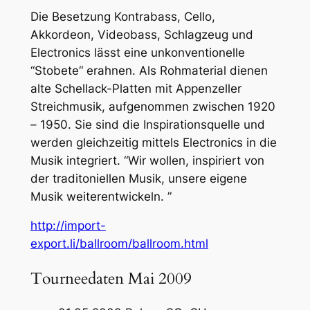
Die Besetzung Kontrabass, Cello,
Akkordeon, Videobass, Schlagzeug und
Electronics lässt eine unkonventionelle
“Stobete“ erahnen. Als Rohmaterial dienen
alte Schellack-Platten mit Appenzeller
Streichmusik, aufgenommen zwischen 1920
– 1950. Sie sind die Inspirationsquelle und
werden gleichzeitig mittels Electronics in die
Musik integriert. “Wir wollen, inspiriert von
der traditoniellen Musik, unsere eigene
Musik weiterentwickeln. ”
http://import-
export.li/ballroom/ballroom.html
Tourneedaten Mai 2009