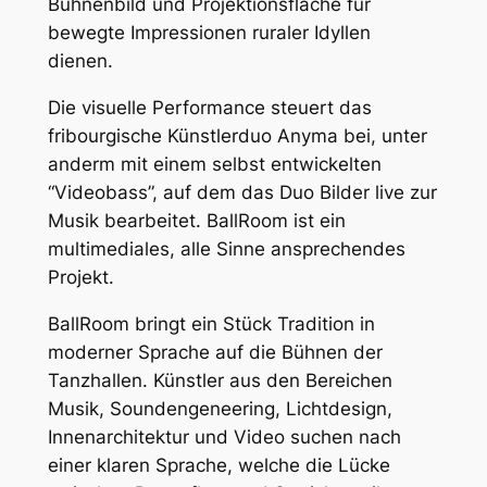
Bühnenbild und Projektionsfläche für
bewegte Impressionen ruraler Idyllen
dienen.
Die visuelle Performance steuert das
fribourgische Künstlerduo Anyma bei, unter
anderm mit einem selbst entwickelten
“Videobass”, auf dem das Duo Bilder live zur
Musik bearbeitet. BallRoom ist ein
multimediales, alle Sinne ansprechendes
Projekt.
BallRoom bringt ein Stück Tradition in
moderner Sprache auf die Bühnen der
Tanzhallen. Künstler aus den Bereichen
Musik, Soundengeneering, Lichtdesign,
Innenarchitektur und Video suchen nach
einer klaren Sprache, welche die Lücke