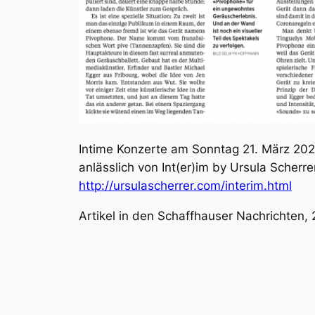
Intime Konzerte am Sonntag 21. März 202
anlässlich von Int(er)im by Ursula Scherre
http://ursulascherrer.com/interim.html
Artikel in den Schaffhauser Nachrichten,