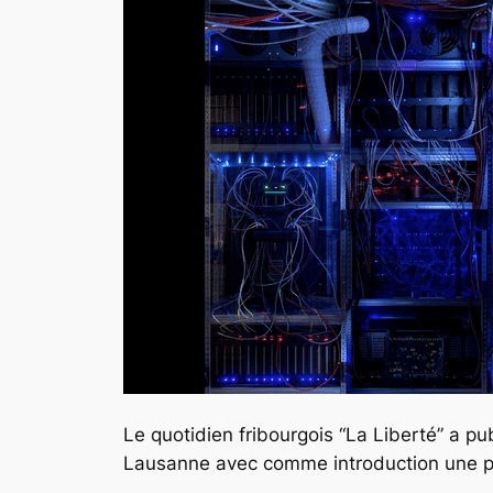
Le quotidien fribourgois “La Liberté” a p
Lausanne avec comme introduction une 