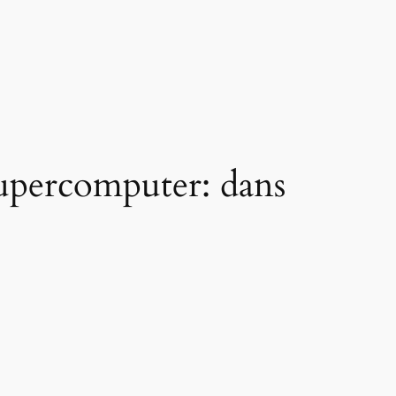
Supercomputer: dans