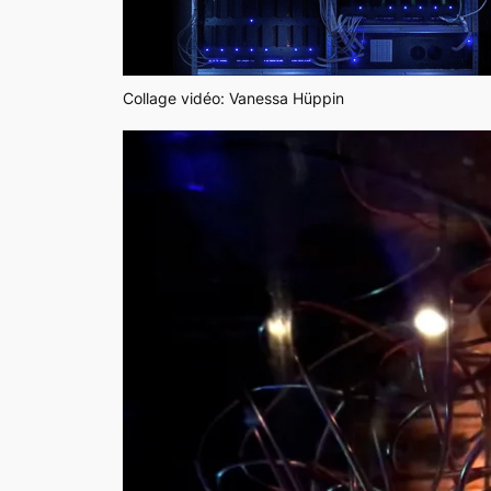
Collage vidéo: Vanessa Hüppin