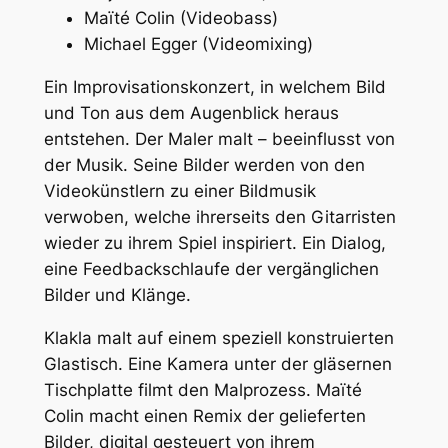
Maïté Colin (Videobass)
Michael Egger (Videomixing)
Ein Improvisationskonzert, in welchem Bild
und Ton aus dem Augenblick heraus
entstehen. Der Maler malt – beeinflusst von
der Musik. Seine Bilder werden von den
Videokünstlern zu einer Bildmusik
verwoben, welche ihrerseits den Gitarristen
wieder zu ihrem Spiel inspiriert. Ein Dialog,
eine Feedbackschlaufe der vergänglichen
Bilder und Klänge.
Klakla malt auf einem speziell konstruierten
Glastisch. Eine Kamera unter der gläsernen
Tischplatte filmt den Malprozess. Maïté
Colin macht einen Remix der gelieferten
Bilder, digital gesteuert von ihrem