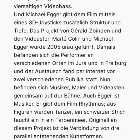
viersaitigen Videobass.
Und Michael Egger gibt dem Film mittels
eines 3D-Joysticks zusätzlich Struktur und
Tiefe. Das Projekt von Gérald Zbinden und
den Videasten Maïté Colin und Michael
Egger wurde 2005 uraufgeführt. Damals
befanden sich die Performer an
verschiedenen Orten im Jura und in Freiburg
und der Austausch fand per Internet vor
zwei verschiedenen Publika statt. Nun
befinden sich Musiker, Maler und Videasten
gemeinsam auf der Bühne. Auch Egger ist
Musiker. Er gibt dem Film Rhythmus; aus
Figuren werden Tänzer, ein schwarzer Strich
taucht ein in ein Farbenmeer. Originell an
diesem Projekt ist die Verbindung von drei
parallel entstehenden Kunstformen.