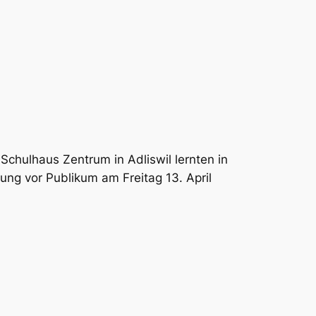
chulhaus Zentrum in Adliswil lernten in
ung vor Publikum am Freitag 13. April