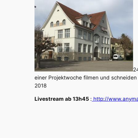
2
einer Projektwoche filmen und schneiden 
2018
Livestream ab 13h45
:
http://www.anyma.