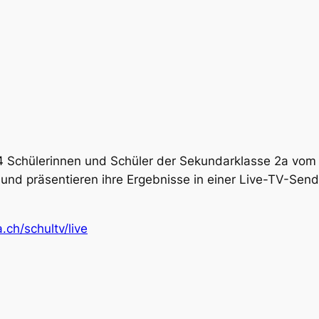
4 Schülerinnen und Schüler der Sekundarklasse 2a vom S
und präsentieren ihre Ergebnisse in einer Live-TV-Send
ch/schultv/live